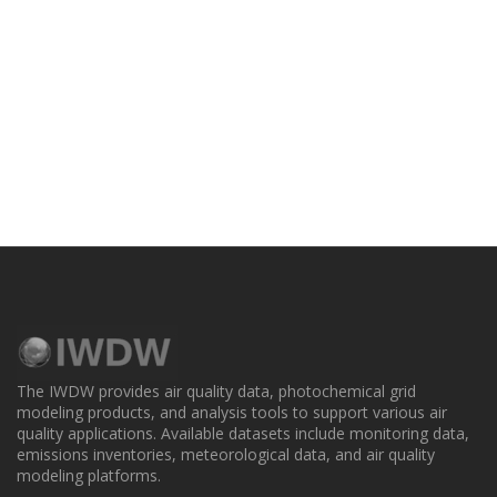
The IWDW provides air quality data, photochemical grid
modeling products, and analysis tools to support various air
quality applications. Available datasets include monitoring data,
emissions inventories, meteorological data, and air quality
modeling platforms.